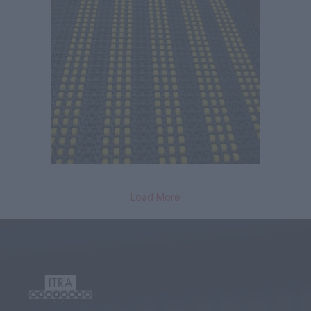
Load More