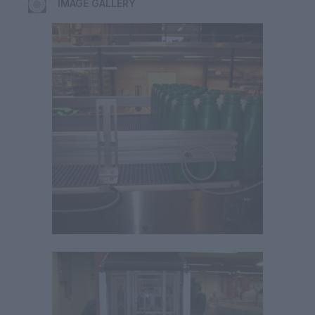
IMAGE GALLERY