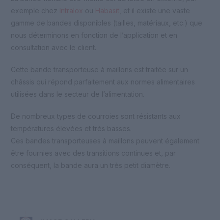
exemple chez
Intralox
ou
Habasit
, et il existe une vaste
gamme de bandes disponibles (tailles, matériaux, etc.) que
nous déterminons en fonction de l’application et en
consultation avec le client.
Cette bande transporteuse à maillons est traitée sur un
châssis qui répond parfaitement aux normes alimentaires
utilisées dans le secteur de l’alimentation.
De nombreux types de courroies sont résistants aux
températures élevées et très basses.
Ces bandes transporteuses à maillons peuvent également
être fournies avec des transitions continues et, par
conséquent, la bande aura un très petit diamètre.