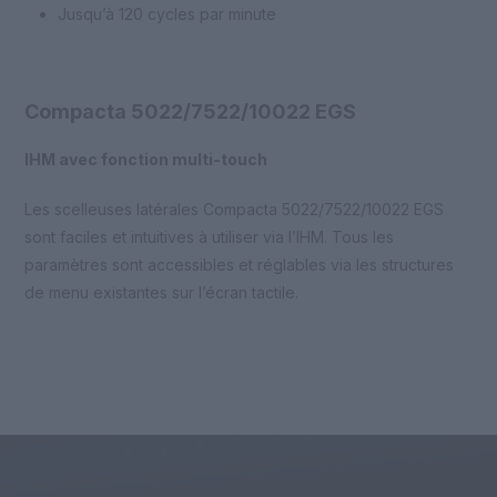
Jusqu’à 120 cycles par minute
Compacta 5022/7522/10022 EGS
IHM avec fonction multi-touch
Les scelleuses latérales Compacta 5022/7522/10022 EGS
sont faciles et intuitives à utiliser via l’IHM. Tous les
paramètres sont accessibles et réglables via les structures
de menu existantes sur l’écran tactile.