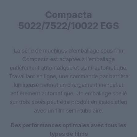
Compacta
5022/7522/10022 EGS
La série de machines d’emballage sous film
Compacta est adaptée à l’emballage
entièrement automatique et semi-automatique.
Travaillant en ligne, une commande par barrière
lumineuse permet un chargement manuel et
entièrement automatique. Un emballage scellé
sur trois côtés peut être produit en association
avec un film semi-tubulaire.
Des performances optimales avec tous les
types de films