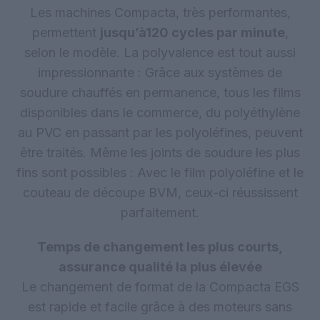
Les machines Compacta, très performantes,
permettent
jusqu’à
120 cycles par minute
,
selon le modèle. La polyvalence est tout aussi
impressionnante : Grâce aux systèmes de
soudure chauffés en permanence, tous les films
disponibles dans le commerce, du polyéthylène
au PVC en passant par les polyoléfines, peuvent
être traités. Même les joints de soudure les plus
fins sont possibles : Avec le film polyoléfine et le
couteau de découpe BVM, ceux-ci réussissent
parfaitement.
Temps de changement les plus courts,
assurance qualité la plus élevée
Le changement de format de la Compacta EGS
est rapide et facile grâce à des moteurs sans