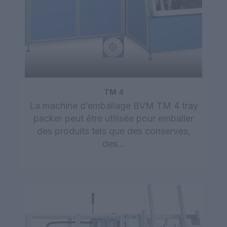
TM 4
La machine d’emballage BVM TM 4 tray
packer peut être utilisée pour emballer
des produits tels que des conserves,
des…