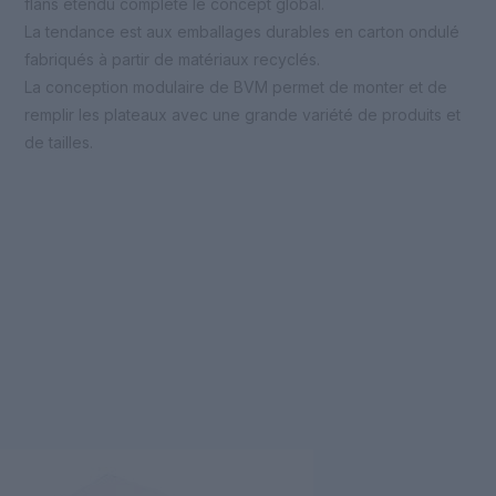
flans étendu complète le concept global.
La tendance est aux emballages durables en carton ondulé
fabriqués à partir de matériaux recyclés.
La conception modulaire de BVM permet de monter et de
remplir les plateaux avec une grande variété de produits et
de tailles.