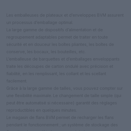
Les emballeuses de plateaux et d’enveloppes BVM assurent
un processus d’emballage optimal.
La large gamme de dispositifs d’alimentation et de
regroupement adaptables permet de traiter en toute
sécurité et en douceur les boîtes pliantes, les boîtes de
conserve, les bocaux, les bouteilles, etc.
L’emballeuse de barquettes et d’emballages enveloppants
traite les découpes de carton ondulé avec précision et
fiabilité, en les remplissant, les collant et les scellant
facilement.
Grâce à la large gamme de tailles, vous pouvez compter sur
une flexibilité maximale. Le changement de taille simple (qui
peut être automatisé si nécessaire) garantit des réglages
reproductibles en quelques minutes.
Le magasin de flans BVM permet de recharger les flans
pendant le fonctionnement ; un système de stockage des