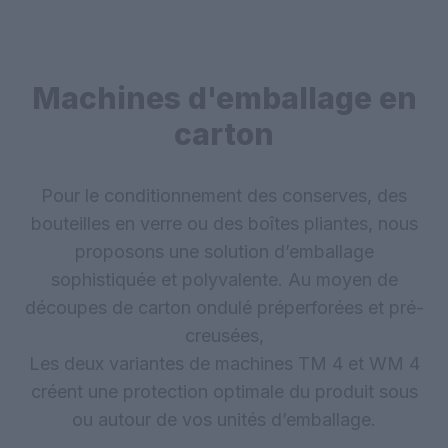
Machines d'emballage en
carton
Pour le conditionnement des conserves, des
bouteilles en verre ou des boîtes pliantes, nous
proposons une solution d’emballage
sophistiquée et polyvalente. Au moyen de
découpes de carton ondulé préperforées et pré-
creusées,
Les deux variantes de machines TM 4 et WM 4
créent une protection optimale du produit sous
ou autour de vos unités d’emballage.