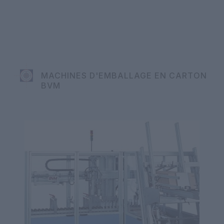
MACHINES D'EMBALLAGE EN CARTON
BVM