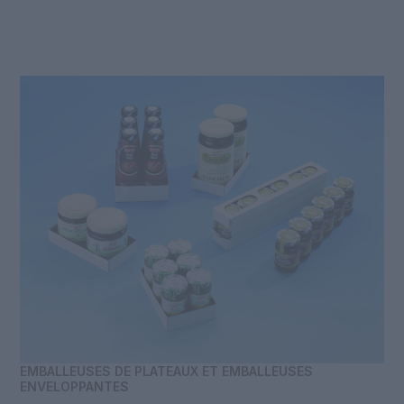
EMBALLEUSES DE PLATEAUX ET EMBALLEUSES
ENVELOPPANTES