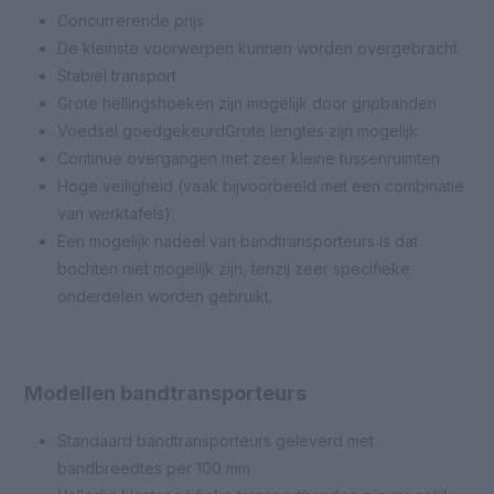
Concurrerende prijs
De kleinste voorwerpen kunnen worden overgebracht
Stabiel transport
Grote hellingshoeken zijn mogelijk door gripbanden
Voedsel goedgekeurdGrote lengtes zijn mogelijk
Continue overgangen met zeer kleine tussenruimten
Hoge veiligheid (vaak bijvoorbeeld met een combinatie
van werktafels)
Een mogelijk nadeel van bandtransporteurs is dat
bochten niet mogelijk zijn, tenzij zeer specifieke
onderdelen worden gebruikt.
Modellen bandtransporteurs
Standaard bandtransporteurs geleverd met
bandbreedtes per 100 mm