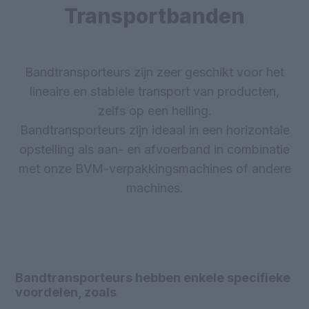
Transportbanden
Bandtransporteurs zijn zeer geschikt voor het
lineaire en stabiele transport van producten,
zelfs op een helling.
Bandtransporteurs zijn ideaal in een horizontale
opstelling als aan- en afvoerband in combinatie
met onze BVM-verpakkingsmachines of andere
machines.
Bandtransporteurs hebben enkele specifieke
voordelen, zoals