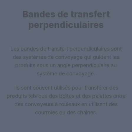
Bandes de transfert
perpendiculaires
Les bandes de transfert perpendiculaires sont
des systèmes de convoyage qui guident les
produits sous un angle perpendiculaire au
système de convoyage.
Ils sont souvent utilisés pour transférer des
produits tels que des boîtes et des palettes entre
des convoyeurs à rouleaux en utilisant des
courroies ou des chaînes.