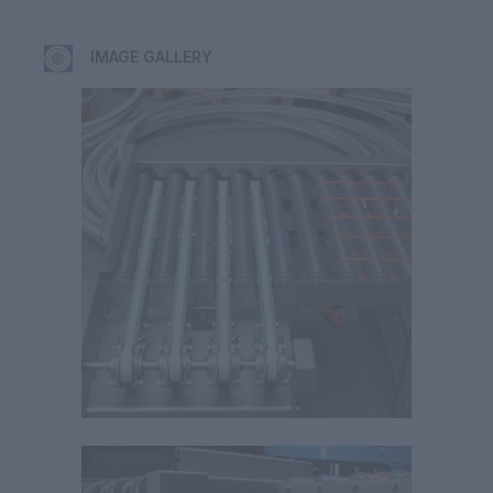
IMAGE GALLERY