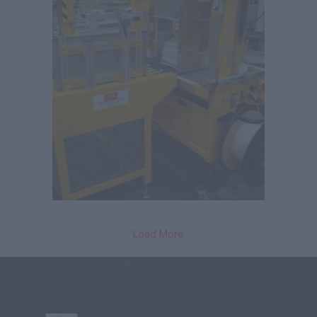
Load More