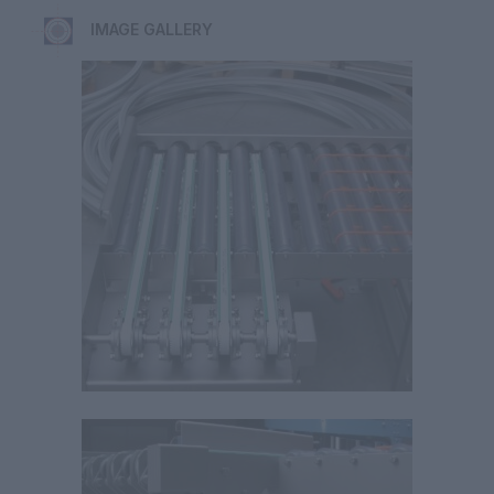
IMAGE GALLERY