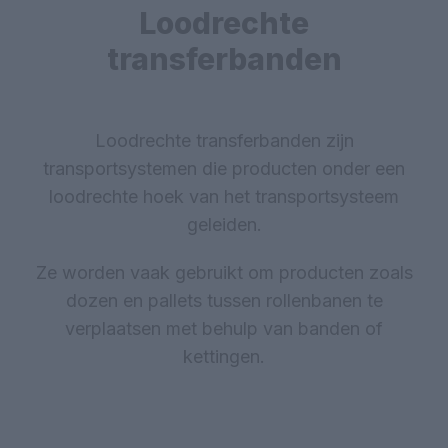
Loodrechte
transferbanden
Loodrechte transferbanden zijn
transportsystemen die producten onder een
loodrechte hoek van het transportsysteem
geleiden.
Ze worden vaak gebruikt om producten zoals
dozen en pallets tussen rollenbanen te
verplaatsen met behulp van banden of
kettingen.