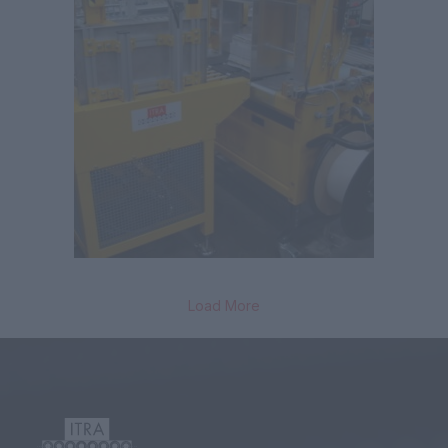
Load More