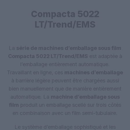
Compacta 5022
LT/Trend/EMS
La
série de machines d’emballage sous film
Compacta 5022 LT/Trend/EMS
est adaptée à
l’emballage entièrement automatique.
Travaillant en ligne, ces
machines d’emballage
à barrière légère peuvent être chargées aussi
bien manuellement que de manière entièrement
automatique. La
machine d’emballage sous
film
produit un emballage scellé sur trois côtés
en combinaison avec un film semi-tubulaire.
Le système d’emballage sophistiqué et les