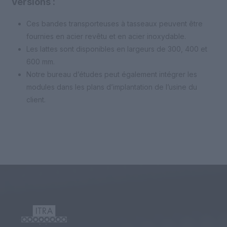
Versions :
Ces bandes transporteuses à tasseaux peuvent être
fournies en acier revêtu et en acier inoxydable.
Les lattes sont disponibles en largeurs de 300, 400 et
600 mm.
Notre bureau d’études peut également intégrer les
modules dans les plans d’implantation de l’usine du
client.