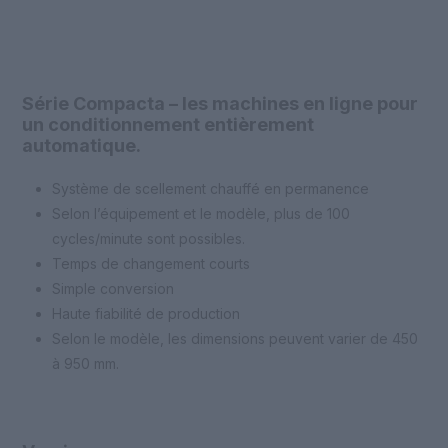
Série Compacta – les machines en ligne pour
un conditionnement entièrement
automatique.
Système de scellement chauffé en permanence
Selon l’équipement et le modèle, plus de 100
cycles/minute sont possibles.
Temps de changement courts
Simple conversion
Haute fiabilité de production
Selon le modèle, les dimensions peuvent varier de 450
à 950 mm.