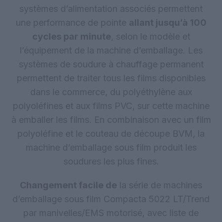
systèmes d’alimentation associés permettent
une performance de pointe
allant jusqu’à 100
cycles par minute
, selon le modèle et
l’équipement de la machine d’emballage. Les
systèmes de soudure à chauffage permanent
permettent de traiter tous les films disponibles
dans le commerce, du polyéthylène aux
polyoléfines et aux films PVC, sur cette machine
à emballer les films. En combinaison avec un film
polyoléfine et le couteau de découpe BVM, la
machine d’emballage sous film produit les
soudures les plus fines.
Changement facile de
la série de machines
d’emballage sous film Compacta 5022 LT/Trend
par manivelles/EMS motorisé, avec liste de