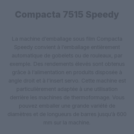
Compacta 7515 Speedy
La machine d’emballage sous film Compacta
Speedy convient à l’emballage entièrement
automatique de gobelets ou de rouleaux, par
exemple. Des rendements élevés sont obtenus
grâce à l’alimentation en produits disposée à
angle droit et à l’insert servo. Cette machine est
particulièrement adaptée à une utilisation
derrière les machines de thermoformage. Vous
pouvez emballer une grande variété de
diamètres et de longueurs de barres jusqu’à 600
mm sur la machine.