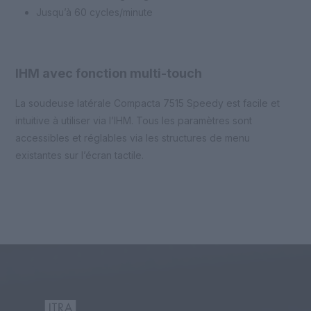
Jusqu’à 60 cycles/minute
IHM avec fonction multi-touch
La soudeuse latérale Compacta 7515 Speedy est facile et
intuitive à utiliser via l’IHM. Tous les paramètres sont
accessibles et réglables via les structures de menu
existantes sur l’écran tactile.