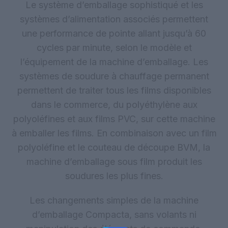
Le système d’emballage sophistiqué et les
systèmes d’alimentation associés permettent
une performance de pointe allant jusqu’à 60
cycles par minute, selon le modèle et
l’équipement de la machine d’emballage. Les
systèmes de soudure à chauffage permanent
permettent de traiter tous les films disponibles
dans le commerce, du polyéthylène aux
polyoléfines et aux films PVC, sur cette machine
à emballer les films. En combinaison avec un film
polyoléfine et le couteau de découpe BVM, la
machine d’emballage sous film produit les
soudures les plus fines.
Les changements simples de la machine
d’emballage Compacta, sans volants ni