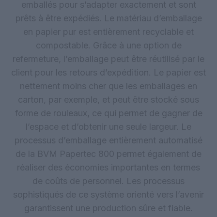
emballés pour s’adapter exactement et sont
prêts à être expédiés. Le matériau d’emballage
en papier pur est entièrement recyclable et
compostable. Grâce à une option de
refermeture, l’emballage peut être réutilisé par le
client pour les retours d’expédition. Le papier est
nettement moins cher que les emballages en
carton, par exemple, et peut être stocké sous
forme de rouleaux, ce qui permet de gagner de
l’espace et d’obtenir une seule largeur. Le
processus d’emballage entièrement automatisé
de la BVM Papertec 800 permet également de
réaliser des économies importantes en termes
de coûts de personnel. Les processus
sophistiqués de ce système orienté vers l’avenir
garantissent une production sûre et fiable.