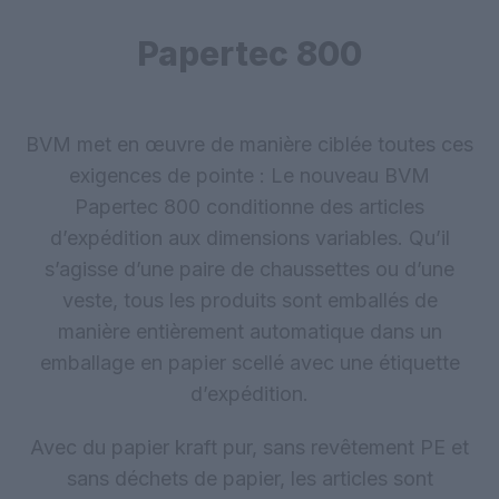
Papertec 800
BVM met en œuvre de manière ciblée toutes ces
exigences de pointe : Le nouveau BVM
Papertec 800 conditionne des articles
d’expédition aux dimensions variables. Qu’il
s’agisse d’une paire de chaussettes ou d’une
veste, tous les produits sont emballés de
manière entièrement automatique dans un
emballage en papier scellé avec une étiquette
d’expédition.
Avec du papier kraft pur, sans revêtement PE et
sans déchets de papier, les articles sont