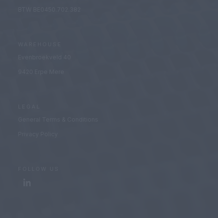
BTW BE0450.702.382
WAREHOUSE
Evenbroekveld 40
9420 Erpe Mere
LEGAL
General Terms & Conditions
Privacy Policy
FOLLOW US
LinkedIn