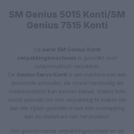
SM Genius 5015 Konti/SM
Genius 7515 Konti
De
serie
SM Genius
Konti
verpakkingsmachines
is geschikt voor
volautomatisch verpakken.
De
Genius Servo Konti
is een machine met een
gevormde schouder, die zowel handmatig als
volautomatisch kan worden belast. Vlakke folie
wordt gebruikt om een verpakking te maken die
aan alle zijden gesloten is met een overlapping
aan de onderkant van het product.
Het geavanceerde verpakkingssysteem en de