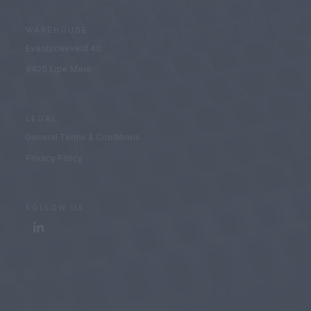
WAREHOUSE
Evenbroekveld 40
9420 Erpe Mere
LEGAL
General Terms & Conditions
Privacy Policy
FOLLOW US
LinkedIn